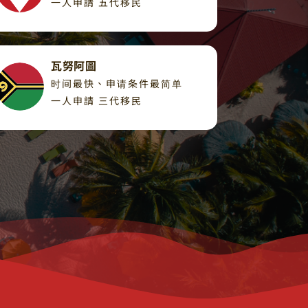
一人申請 五代移民
瓦努阿圖
时间最快、申请条件最简单
一人申請 三代移民