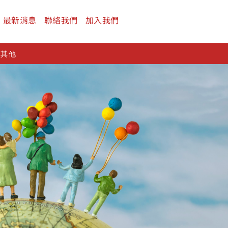
最新消息
聯絡我們
加入我們
及其他