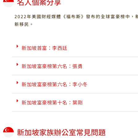
名人個案分享
2022年美國財經媒體《福布斯》發布的全球富豪榜中
新移民。
新加坡首富：李西廷
新加坡富豪榜第六名：張勇
新加坡富豪榜第六名：李小冬
新加坡富豪榜第十名：葉剛
新加坡家族辦公室常見問題