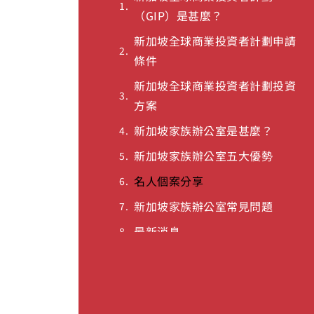
新加坡全球商業投資者計劃
（GIP）是甚麼？
新加坡全球商業投資者計劃申請
條件
新加坡全球商業投資者計劃投資
方案
新加坡家族辦公室是甚麼？
新加坡家族辦公室五大優勢
名人個案分享
新加坡家族辦公室常見問題
最新消息