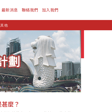
最新消息
聯絡我們
加入我們
及其他
是甚麼？