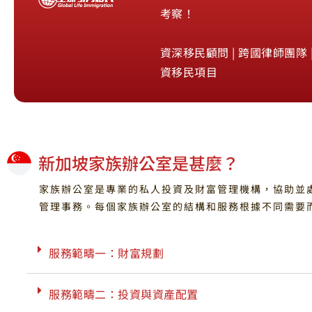
考察！
資深移民顧問 | 跨國律師團隊 |
資移民項目
新加坡家族辦公室是甚麼？
家族辦公室是專業的私人投資及財富管理機構，協助並
管理事務。每個家族辦公室的結構和服務根據不同需要
服務範疇一：財富規劃
服務範疇二：投資與資產配置