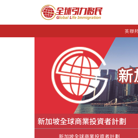
英聯
新加坡全球商業投資者計劃