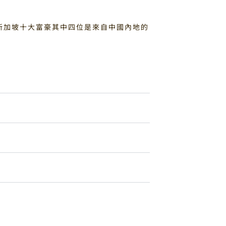
，新加坡十大富豪其中四位是來自中國內地的