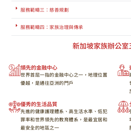
服務範疇三：慈善規劃
服務範疇四：家族治理與傳承
新加坡家族辦公室
領先的金融中心
世界首屈一指的金融中心之一，地理位置
優越，是通往亞洲的門戶
優秀的生活品質
先進的健康護理體系、高生活水準、低犯
罪率和世界領先的教育體系，是最宜居和
最安全的地區之一