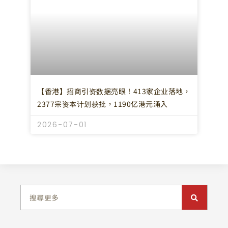
【香港】招商引资数据亮眼！413家企业落地，
2377宗资本计划获批，1190亿港元涌入
2026-07-01