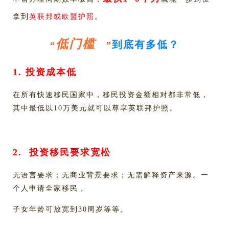
拿到
英联邦或欧盟护照
。
低门槛
到底有多低？
“
”
1.
投资成本低
在所有快速移民国家中，移民投资金额相对都非常低，
其中最低以10万美元就可以尊享英联邦护照。
2.
投资移民要求宽松
无语言要求；无商业背景要求；无需解释资产来源。一
个人申请全家移民，
子女年龄可放宽到30周岁等等。