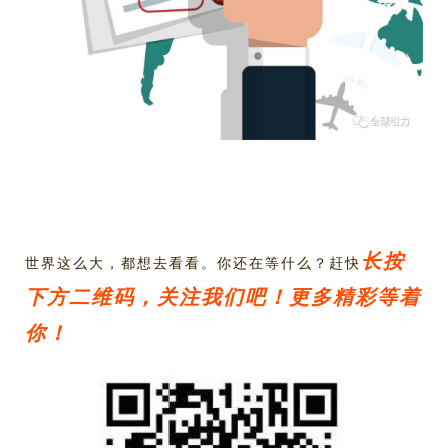
长按
世界这么大，都想去看看。你还在等什么？赶快
下方二维码，关注我们吧！更多精彩等着
你！