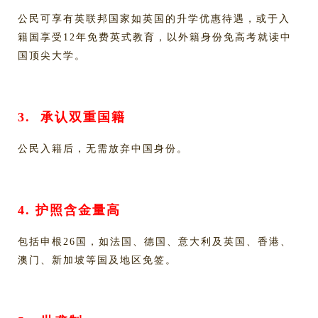
公民可享有英联邦国家如英国的升学优惠待遇，或于入
籍国享受12年免费英式教育，以外籍身份免高考就读中
国顶尖大学。
3.
承认双重国籍
公民入籍后，无需放弃中国身份。
4.
护照含金量高
包括申根26国，如法国、德国、意大利及英国、香港、
澳门、新加坡等国及地区免签。