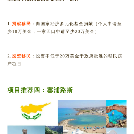
1.
捐献移民
：向国家经济多元化基金捐献（个人申请至
少10万美金，一家四口申请至少20万美金）
2.
投资移民
：投资不低于20万美金于政府批淮的移民房
产项目
项目推荐四：塞浦路斯