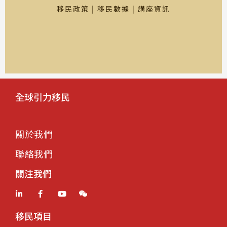
移民政策 | 移民數據 | 講座資訊
全球引力移民
關於我們
聯絡我們
關注我們
移民項目