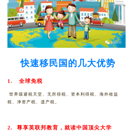
快速移民国的几大优势
1.
全球免税
世界级避税天堂、无所得税、资本利得税、海外收益
税、净资产税、遗产税。
2.
尊享英联邦教育，就读中国顶尖大学