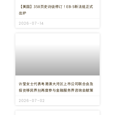
【美国】358页史诗级修订！EB-5新法规正式
出炉
2026-07-14
许莹女士代表粤港澳大湾区上市公司联合会及
投资移民界别再度参与金融服务界咨询会献策
2026-07-02