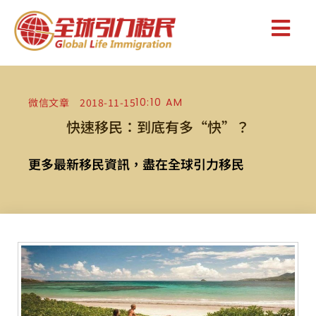
微信文章
2018-11-15
10:10 AM
快速移民：到底有多“快”？
更多最新移民資訊，盡在全球引力移民