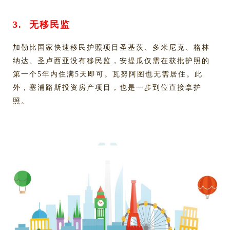
3.
无移民监
加勒比国家快速移民护照项目圣基茨、多米尼克、格林
纳达、圣卢西亚没有移民监，安提瓜仅需在获批护照的
第一个5年内住满5天即可。瓦努阿图也无需居住。此
外，塞浦路斯投资房产项目，也是一步到位直接拿护
照。