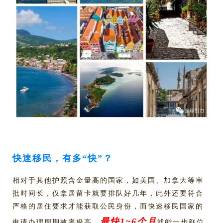
快速移民，有多“快”？
相对于其他护照含金量高的国家，如美国、加拿大等审
批时间长，仅拿居留卡就要排队好几年，此外还要符合
严格的居住要求才能获取公民身份，而快速移民国家的
最快1~6个月
申请办理周期效率极高，
就能一步到位