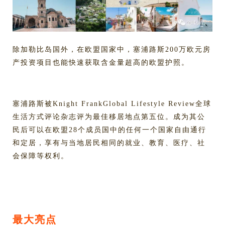
除加勒比岛国外，在欧盟国家中，塞浦路斯200万欧元房
产投资项目也能快速获取含金量超高的欧盟护照。
塞浦路斯被Knight FrankGlobal Lifestyle Review全球
生活方式评论杂志评为最佳移居地点第五位。成为其公
民后可以在欧盟28个成员国中的任何一个国家自由通行
和定居，享有与当地居民相同的就业、教育、医疗、社
会保障等权利。
最大亮点