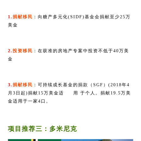
1.
捐献移民
：向糖产多元化(SIDF)基金会捐献至少25万
美金
2.
投资移民
：在获准的房地产专案中投资不低于40万美
金
3.
捐献移民
：可持续成长基金的捐款（SGF）(2018年4
月3日起)捐献15万美金适 用 于个人。捐献19.5万美
金适用于一家4口。
项目推荐三：多米尼克