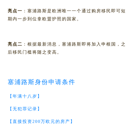
亮点一
：塞浦路斯是欧洲唯一一个通过购房移民即可短
期内一步到位拿欧盟护照的国家。
亮点二
：根据最新消息，塞浦路斯即将加入申根国，之
后移民门槛将随之变高。
塞浦路斯身份申请条件
【年满十八岁】
【无犯罪记录】
【直接投资200万欧元的房产】