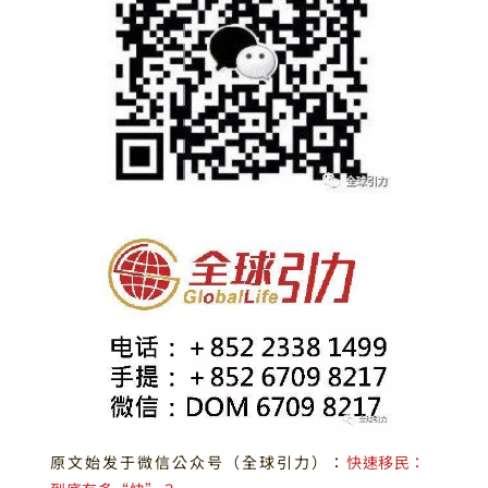
原文始发于微信公众号（全球引力）：
快速移民：