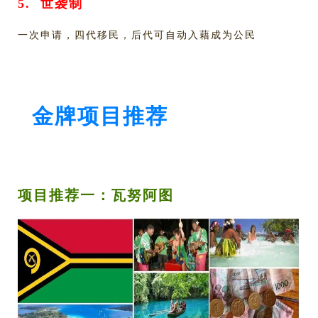
5.
世袭制
一次申请，四代移民，后代可自动入藉成为公民
金牌项目推荐
项目推荐一：瓦努阿图