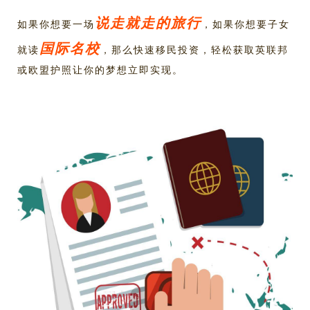
说走就走的旅行
如果你想要一场
，如果你想要子女
国际名校
就读
，那么快速移民投资，轻松获取英联邦
或欧盟护照让你的梦想立即实现。