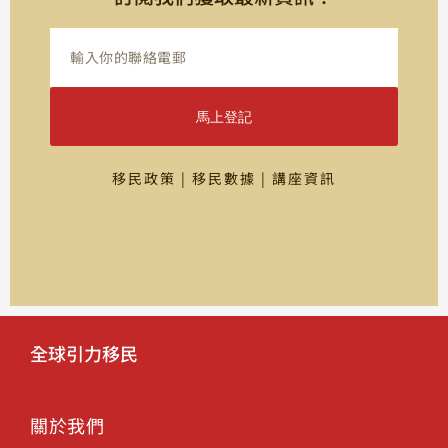
馬上登記
移民政策 | 移民數據 | 講座資訊
全球引力移民
關於我們