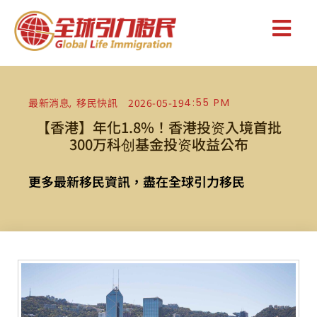
最新消息
移民快訊
2026-05-19
4:55 PM
,
【香港】年化1.8%！香港投资入境首批
300万科创基金投资收益公布
更多最新移民資訊，盡在全球引力移民