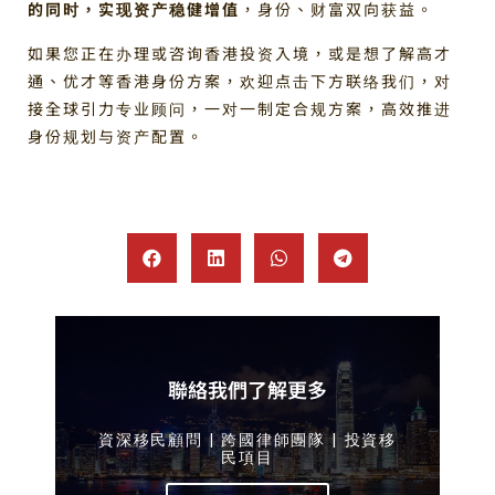
的同时，实现资产稳健增值
，身份、财富双向获益。
如果您正在办理或咨询香港投资入境，或是想了解高才
通、优才等香港身份方案，欢迎点击下方联络我们，对
接全球引力专业顾问，一对一制定合规方案，高效推进
身份规划与资产配置。
聯絡我們了解更多
資深移民顧問 | 跨國律師團隊 | 投資移
民項目