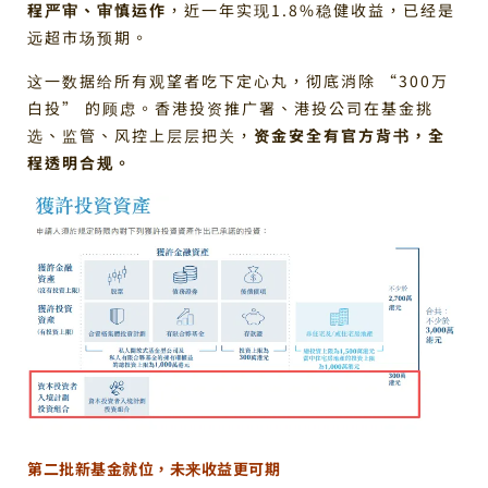
程严审、审慎运作
，近一年实现1.8%稳健收益，已经是
远超市场预期。
这一数据给所有观望者吃下定心丸，彻底消除 “300万
白投” 的顾虑。香港投资推广署、港投公司在基金挑
选、监管、风控上层层把关，
资金安全有官方背书，全
程透明合规。
第二批新基金就位，未来收益更可期