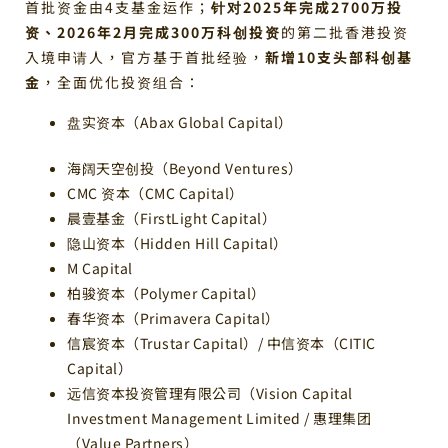
首批资金由4支基金运作；
针对2025年完成2700万投
资、2026年2月完成300万科创投资
的第二批香港投资
入境申请人，官方基于首批经验，
新增10支头部科创基
金
，全面优化投资组合：
盘实资本（Abax Global Capital）
海阔天空创投（Beyond Ventures）
CMC 资本（CMC Capital）
晨壹基金（FirstLight Capital）
隐山资本（Hidden Hill Capital）
M Capital
柏骏资本（Polymer Capital）
春华资本（Primavera Capital）
信宸资本（Trustar Capital）/ 中信资本（CITIC
Capital）
远信资本投资管理有限公司（Vision Capital
Investment Management Limited / 惠理集团
（Value Partners）