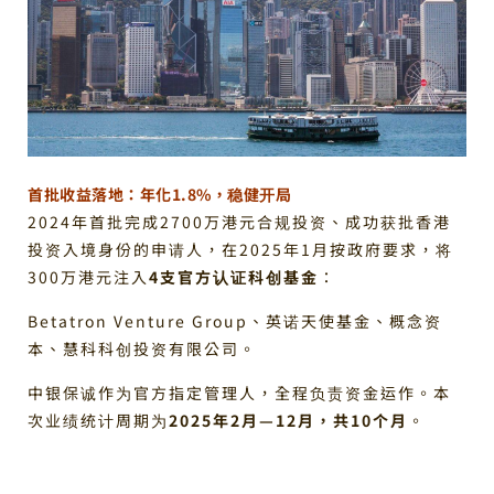
首批收益落地：年化1.8%，稳健开局
2024年首批完成2700万港元合规投资、成功获批香港
投资入境身份的申请人，在2025年1月按政府要求，将
300万港元注入
4支官方认证科创基金
：
Betatron Venture Group、英诺天使基金、概念资
本、慧科科创投资有限公司。
中银保诚作为官方指定管理人，全程负责资金运作。本
次业绩统计周期为
2025年2月—12月，共10个月
。