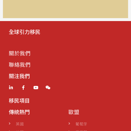
全球引力移民
關於我們
聯絡我們
關注我們
移民項目
傳統熱門
歐盟
英國
葡萄牙