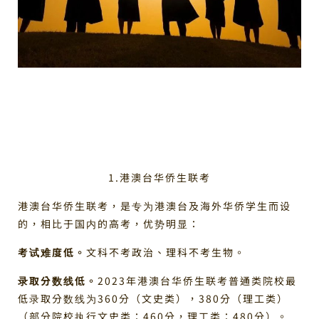
1.港澳台华侨生联考
港澳台华侨生联考，是专为港澳台及海外华侨学生而设
的，相比于国内的高考，优势明显：
考试难度低。
文科不考政治、理科不考生物。
录取分数线低。
2023年港澳台华侨生联考普通类院校最
低录取分数线为360分（文史类），380分（理工类）
（部分院校执行文史类：460分，理工类：480分）。