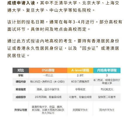
成绩申请入读，
其中不乏清华大学、北京大学、上海交
通大学、复旦大学、中山大学等知名院校。
该计划的报名日期，通常在每年3-4月进行。部分高校有
面试环节，具体时间及地点由高校而定。
通过此方式报读内地高校的考生，要持有香港居民身份
证或香港永久性居民身份证，以及“回乡证”或港澳居
民居住证。