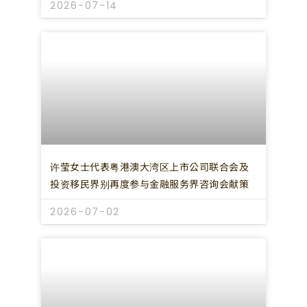
2026-07-14
许莹女士代表粤港澳大湾区上市公司联合会及
投资移民界别再度参与金融服务界咨询会献策
2026-07-02