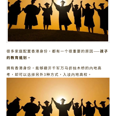
很多家庭配置香港身份，都有一个很重要的原因——
孩子
的教育规划。
拥有香港身份，能够避开千军万马挤独木桥的内地高
考，却可以选择另外3种方式，入读内地高校。