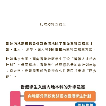
3.院校独立招生
部分内地高校也会针对香港地区学生设置独立招生计
划，
北大、 清华、深大等
6所院校
采取独立招生方式。
比如北京大学，面向香港地区学生开设“博雅人才培养
计划”。但同样地，香港学生想要报名参加该计划申读
北京大学，也是需要成为香港永久性居民并申请“回乡
证”。