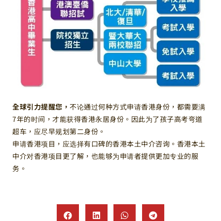
全球引力提醒您，
不论通过何种方式申请香港身份，都需要满
7年的时间，才能获得香港永居身份。因此为了孩子高考弯道
超车，应尽早规划第二身份。
申请香港项目，应选择有口碑的香港本土中介咨询。香港本土
中介对香港项目更了解，也能够为申请者提供更加专业的服
务。