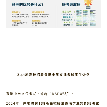
2.内地高校招收
香港中学文凭考试
学生计划
香港中学文凭考试，简称“DSE考试”。
2024年，
内地将有138所高校接受香港学生凭DSE考试