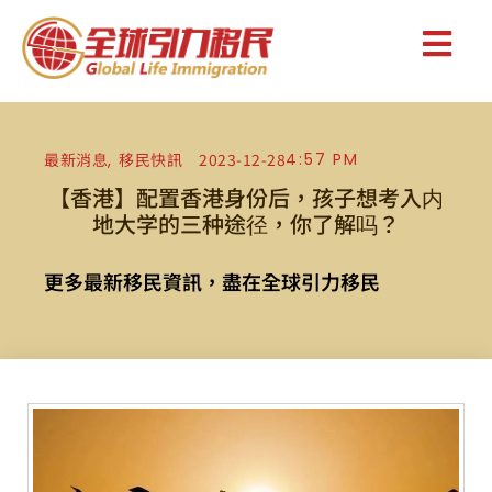
最新消息
移民快訊
2023-12-28
4:57 PM
,
【香港】配置香港身份后，孩子想考入内
地大学的三种途径，你了解吗？
更多最新移民資訊，盡在全球引力移民