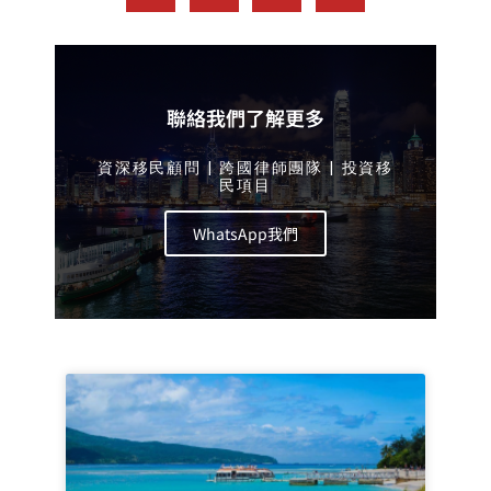
聯絡我們了解更多
資深移民顧問 | 跨國律師團隊 | 投資移
民項目
WhatsApp我們