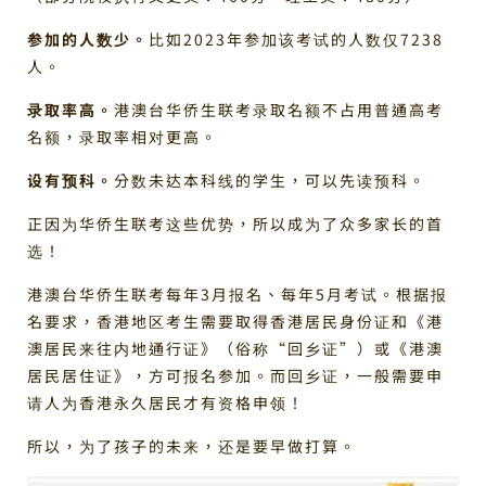
参加的人数少。
比如2023年参加该考试的人数仅7238
人。
录取率高。
港澳台华侨生联考录取名额不占用普通高考
名额，录取率相对更高。
设有预科。
分数未达本科线的学生，可以先读预科。
正因为华侨生联考这些优势，所以成为了众多家长的首
选！
港澳台华侨生联考每年3月报名、每年5月考试。根据报
名要求，香港地区考生需要取得香港居民身份证和《港
澳居民来往内地通行证》（俗称“回乡证”）或《港澳
居民居住证》，方可报名参加。而回乡证，一般需要申
请人为香港永久居民才有资格申领！
所以，为了孩子的未来，还是要早做打算。