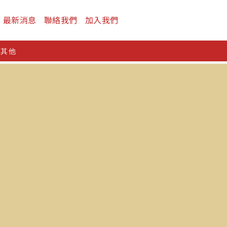
最新消息
聯絡我們
加入我們
及其他