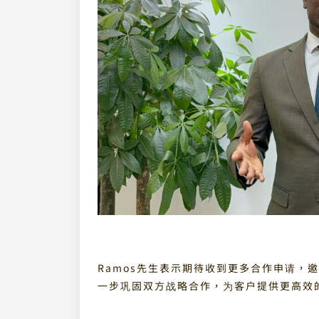
Ramos先生表示期待收到更多合作申请，
一步巩固双方战略合作，为客户提供更高效