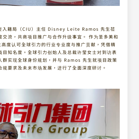
入籍局（CIU）主任 Disney Leite Ramos 先生莅
度交流，共商项目推广与合作升级事宜。 作为圣多美和
先生高度认可全球引力的行业专业度与推广贡献，凭借精
项目知名度。全球引力创始人及总裁许莹女士对到访表
群实现全球身份规划，并与 Ramos 先生就项目政策
合规要求及未来市场发展，进行了全面深度研讨。