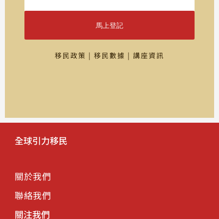
馬上登記
移民政策 | 移民數據 | 講座資訊
全球引力移民
關於我們
聯絡我們
關注我們