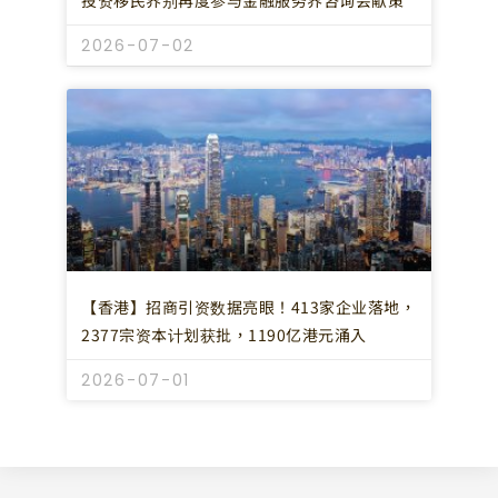
2026-07-02
【香港】招商引资数据亮眼！413家企业落地，
2377宗资本计划获批，1190亿港元涌入
2026-07-01