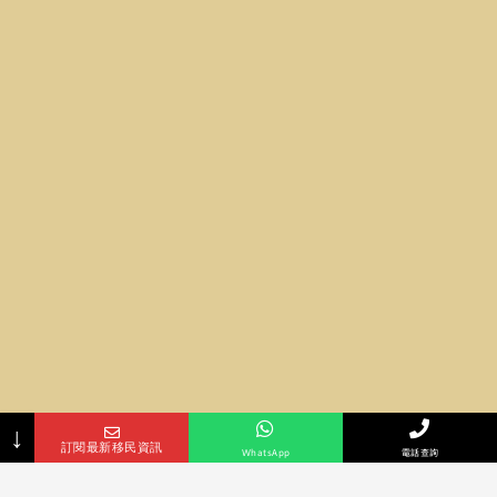
↓
訂閱最新移民資訊
ＷhatsApp
電話查詢