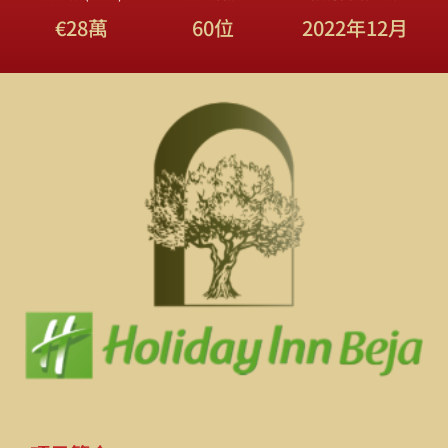
€28萬
60位
2022年12月