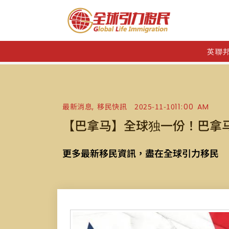
英聯
最新消息
移民快訊
2025-11-10
11:00 AM
,
【巴拿马】全球独一份！巴拿马
更多最新移民資訊，盡在全球引力移民