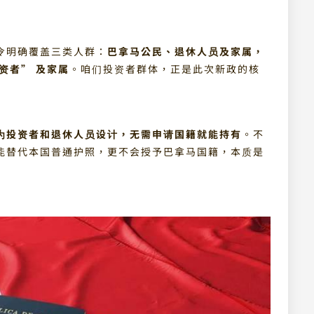
令明确覆盖三类人群：
巴拿马公民、退休人员及家属，
资者” 及家属
。咱们投资者群体，正是此次新政的核
为投资者和退休人员设计，无需申请国籍就能持有
。不
能替代本国普通护照，更不会授予巴拿马国籍，本质是