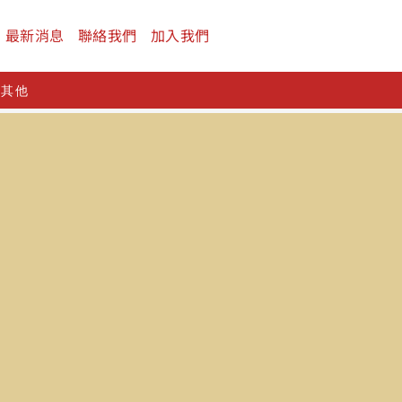
最新消息
聯絡我們
加入我們
及其他