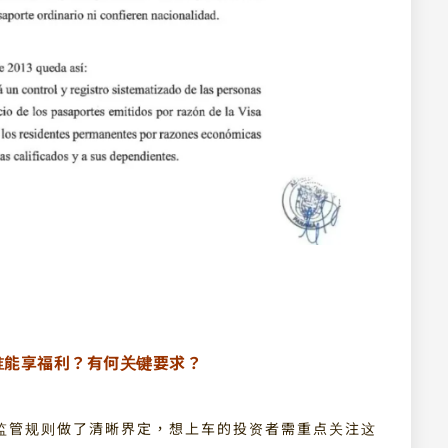
谁能享福利？有何关键要求？
监管规则做了清晰界定，想上车的投资者需重点关注这