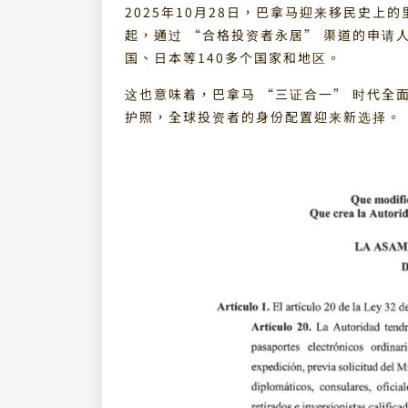
2025年10月28日，巴拿马迎来移民史上
起，通过 “合格投资者永居” 渠道的申请
国、日本等140多个国家和地区。
这也意味着，巴拿马 “三证合一” 时代全
护照，全球投资者的身份配置迎来新选择。