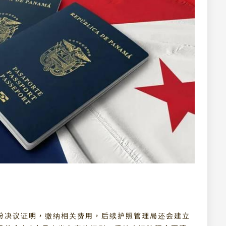
份决议证明，缴纳相关费用，后续护照管理局还会建立