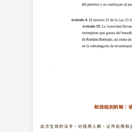
新政细则拆解：
此次生效的法令，对适用人群、证件权限和