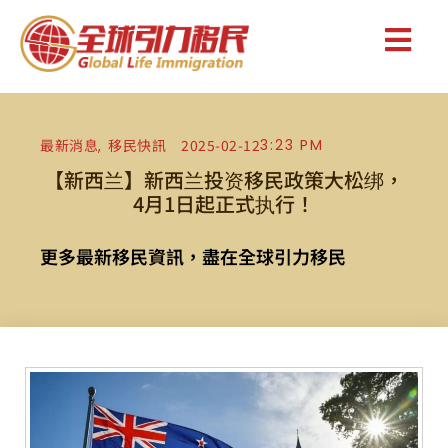
最新消息
移民快訊
2025-02-12
3:23 PM
,
【新西兰】新西兰投资移民政策大松绑，
4月1日起正式执行！
更多最新移民資訊，盡在全球引力移民