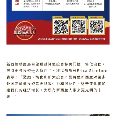
新西兰移民局希望通过降低投资移民门槛、简化流程，
吸引更多投资进入新西兰。移民部部长Erica Stanford
表示：“激励、简化和扩大投资产品将使新西兰对更多
外国高价值投资者更具吸引力和可及性。这些变化将加
速我们的经济增长，为所有新西兰人带来更光明的未
来。”