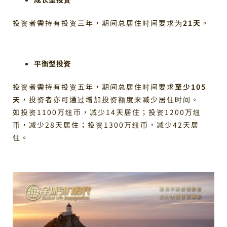
投资者需持有投资三年，期间总居住时间要求为
21天
。
平衡型投资
投资者需持有投资五年，期间总居住时间要求
至少105
天
，投资者亦可通过增加投资额度来减少居住时间。
如投资1100万纽币，减少14天居住；投资1200万纽
币，减少28天居住；投资1300万纽币，减少42天居
住。