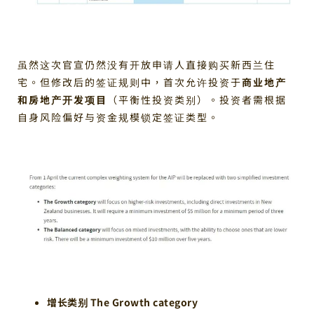
虽然这次官宣仍然没有开放申请人直接购买新西兰住
宅。但修改后的签证规则中，首次允许投资于
商业地产
和房地产开发项目
（平衡性投资类别）。投资者需根据
自身风险偏好与资金规模锁定签证类型。
增长类别 The Growth category