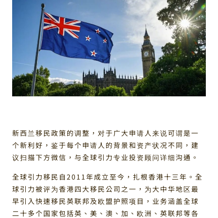
新西兰移民政策的调整，对于广大申请人来说可谓是一
个新利好，鉴于每个申请人的背景和资产状况不同，建
议扫描下方微信，与全球引力专业投资顾问详细沟通。
全球引力移民自2011年成立至今，扎根香港十三年。全
球引力被评为香港四大移民公司之一，为大中华地区最
早引入快速移民英联邦及欧盟护照项目，业务涵盖全球
二十多个国家包括英、美、澳、加、欧洲、英联邦等各