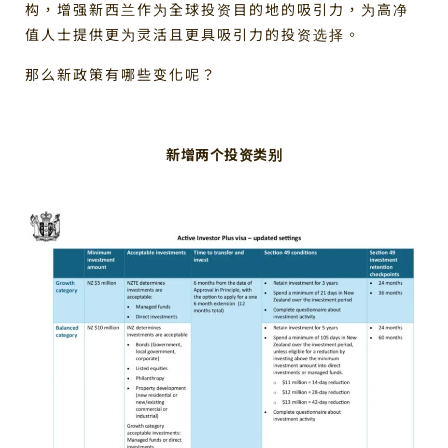
构，增强新西兰作为全球投资目的地的吸引力，为高净
值人士提供更为灵活且更具吸引力的投资选择。
那么新政策有哪些变化呢？
新增两个投资类别