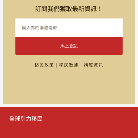
訂閱我們獲取最新資訊！
馬上登記
移民政策 | 移民數據 | 講座資訊
全球引力移民