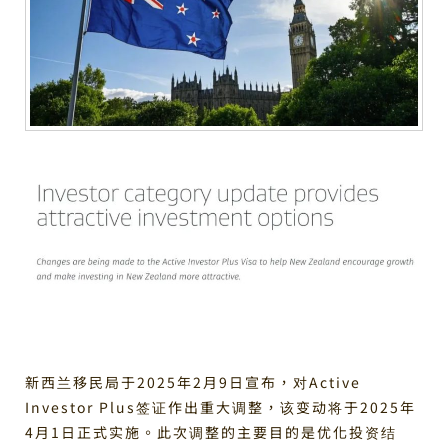
新西兰移民局于2025年2月9日宣布，对Active
Investor Plus签证作出重大调整，该变动将于2025年
4月1日正式实施。此次调整的主要目的是优化投资结