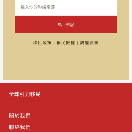
馬上登記
移民政策 | 移民數據 | 講座資訊
全球引力移民
關於我們
聯絡我們