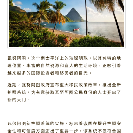
瓦努阿图，这个南太平洋上的璀璨明珠，以其独特的地
理位置、丰富的自然资源和宜人的生活环境，正吸引着
越来越多的国际投资者和移民者的目光。
近期，瓦努阿图政府宣布重大移民政策改革，推出全新
护照系统，为有意获取瓦努阿图公民身份的人士开启了
新的大门。
瓦努阿图新护照系统的实施，标志着该国在提升护照安
全性和可信度方面迈出了重要一步。该系统不仅符合国