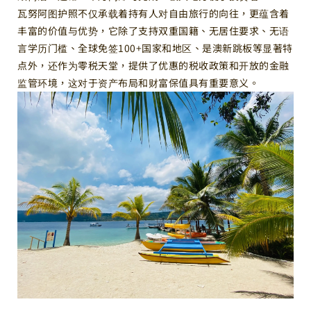
瓦努阿图护照不仅承载着持有人对自由旅行的向往，更蕴含着
丰富的价值与优势，它除了支持双重国籍、无居住要求、无语
言学历门槛、全球免签100+国家和地区、是澳新跳板等显著特
点外，还作为零税天堂，提供了优惠的税收政策和开放的金融
监管环境，这对于资产布局和财富保值具有重要意义。