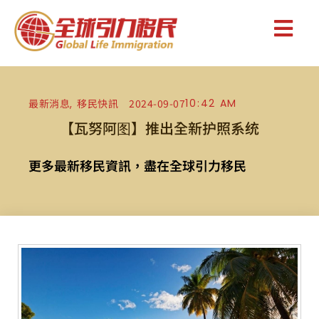
最新消息
移民快訊
2024-09-07
10:42 AM
,
【瓦努阿图】推出全新护照系统
更多最新移民資訊，盡在全球引力移民