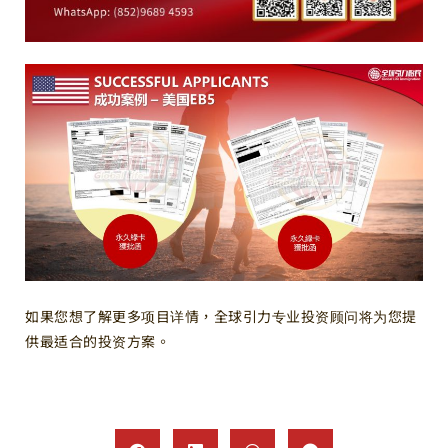
如果您想了解更多项目详情，全球引力专业投资顾问将为您提
供最适合的投资方案。