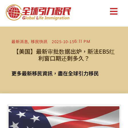
最新消息
移民快訊
2025-10-15
6:11 PM
,
【美国】最新审批数据出炉，新法EB5红
利窗口期还剩多久？
更多最新移民資訊，盡在全球引力移民