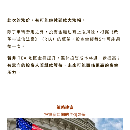
此次的涨价，有可能继续延续大涨幅。
除了申请费用之外，投资金额也有上涨风险，根据《改
革与诚信法案》（RIA）的框架，投资金额每5年可能调
整一次。
若非 TEA 地区金额提升，整体投资成本将进一步提高；
有意向的投资人若继续等待，未来可能面临更高的资金
压力。
策略建议
把握窗口期的关键决策