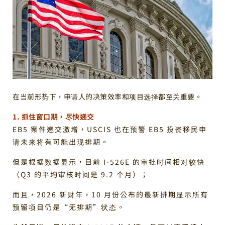
在当前形势下，申请人的决策效率和项目选择都至关重要。
1. 抓住窗口期，尽快递交
EB5 案件递交激增，USCIS 也在预警 EB5 投资移民申
请未来将有可能出现排期。
但是根据数据显示，目前 I-526E 的审批时间相对较快
（Q3 的平均审核时间是 9.2 个月）；
而且，2026 新财年，10 月份公布的最新排期显示所有
预留项目仍是“无排期”状态。