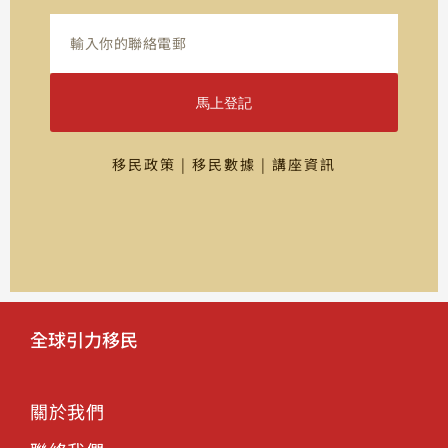
馬上登記
移民政策 | 移民數據 | 講座資訊
全球引力移民
關於我們