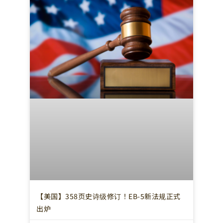
【美国】358页史诗级修订！EB-5新法规正式
出炉