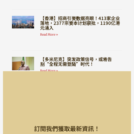
【香港】招商引资数据亮眼！413家企业
落地，2377宗资本计划获批，1190亿港
元涌入
Read More »
【多米尼克】突发政策信号，或将告
别“全程无需登陆”时代！
Read More »
訂閱我們獲取最新資訊！