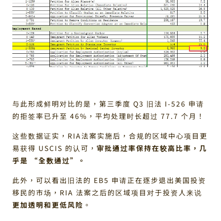
与此形成鲜明对比的是，第三季度 Q3 旧法 I-526 申请
的拒签率已升至 46%，平均处理时长超过 77.7 个月！
这些数据证实，RIA法案实施后，合规的区域中心项目更
易获得 USCIS 的认可，
审批通过率保持在较高比率，几
乎是 “全数通过”。
此外，可以看出旧法的 EB5 申请正在逐步退出美国投资
移民的市场，RIA 法案之后的区域项目对于投资人来说
更加透明和更低风险
。