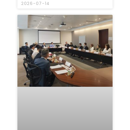
2026-07-14