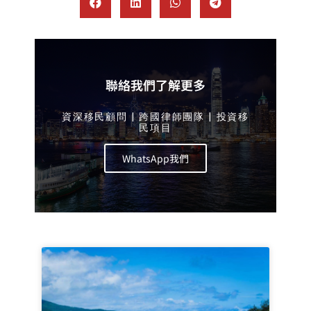
聯絡我們了解更多
資深移民顧問 | 跨國律師團隊 | 投資移
民項目
WhatsApp我們