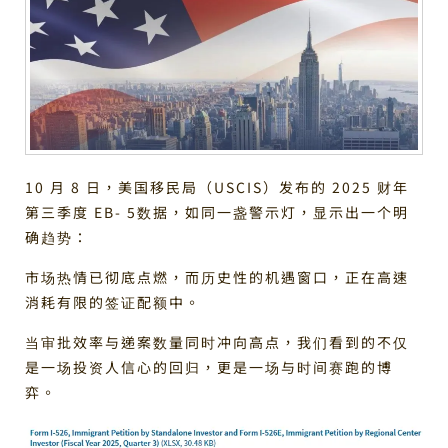
10 月 8 日，美国移民局（USCIS）发布的 2025 财年
第三季度 EB- 5数据，如同一盏警示灯，显示出一个明
确趋势：
市场热情已彻底点燃，而历史性的机遇窗口，正在高速
消耗有限的签证配额中。
当审批效率与递案数量同时冲向高点，我们看到的不仅
是一场投资人信心的回归，更是一场与时间赛跑的博
弈。