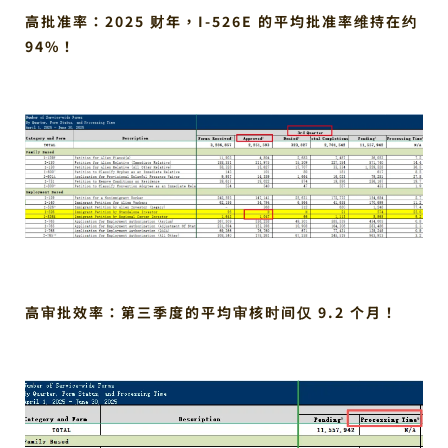
高批准率：2025 财年，I-526E 的平均批准率维持在约
94%！
高审批效率：第三季度的平均审核时间仅 9.2 个月！