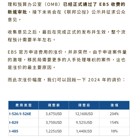
理和预算办公室（OMB）
已经正式通过了 EB5 收费的
新规审批
，接下来将会在《联邦公报》公示并征求公众
意见。
收集意见之后，最后在完成正式的发布并生效，整个流
程预计需要半年左右。
EB5 官方申请费用的涨价，并非突然，由于申请案件量
的激增，移民局需要更多的人手处理堆积的案件，这也
是涨价的最主要原因。
而此次涨价幅度，我们可以回顾一下 2024 年的调价：