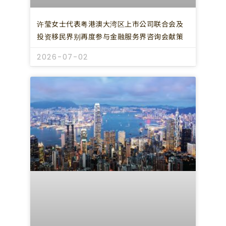
许莹女士代表粤港澳大湾区上市公司联合会及
投资移民界别再度参与金融服务界咨询会献策
2026-07-02