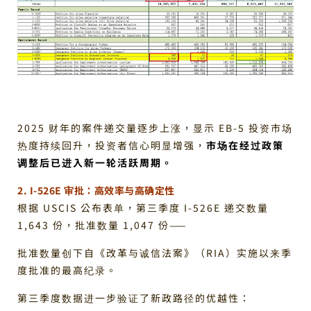
2025 财年的案件递交量逐步上涨，显示 EB-5 投资市场
热度持续回升，投资者信心明显增强，
市场在经过政策
调整后已进入新一轮活跃周期。
2. I-526E 审批：高效率与高确定性
根据 USCIS 公布表单，第三季度 I-526E 递交数量
1,643 份，批准数量 1,047 份——
批准数量创下自《改革与诚信法案》（RIA）实施以来季
度批准的最高纪录。
第三季度数据进一步验证了新政路径的优越性：