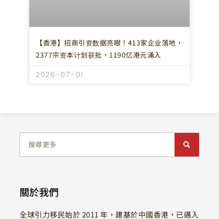
【香港】招商引资数据亮眼！413家企业落地，
2377宗资本计划获批，1190亿港元涌入
2026-07-01
關於我們
全球引力移民始於 2011 年，建基於中國香港，已邁入