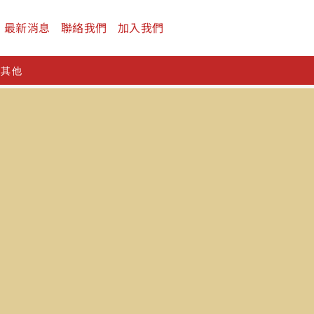
最新消息
聯絡我們
加入我們
及其他