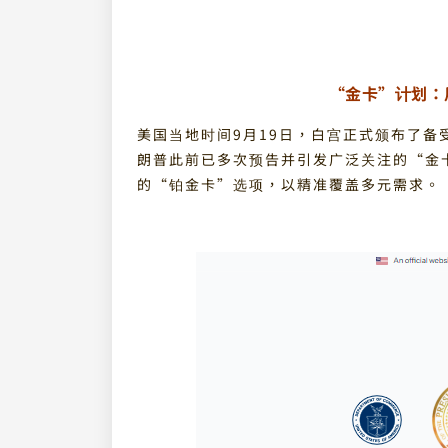
“金卡”计划：
美国当地时间9月19日，白宫正式颁布了
朗普此前已多次预告并引发广泛关注的“金
的“铂金卡”选项，以精准覆盖多元需求。