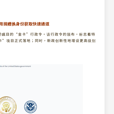
用捐赠换身份获取快速通道
备受瞩目的“金卡”行政令。该行政令的颁布，标志着特
卡”项目正式落地；同时，新政创新性地增设更高级别