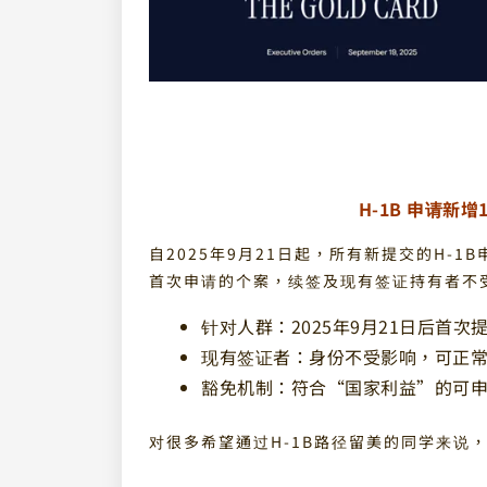
H-1B 申请新
自2025年9月21日起，所有新提交的H-
首次申请的个案，续签及现有签证持有者不
针对人群：2025年9月21日后首次
现有签证者：身份不受影响，可正
豁免机制：符合“国家利益”的可
对很多希望通过H-1B路径留美的同学来说