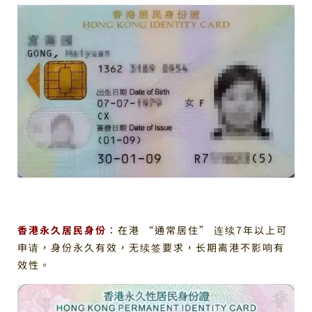
香港永久居民身份
：在港 “通常居住” 连续7年以上可
申请，身份永久有效，无续签要求，长期离港不影响有
效性。