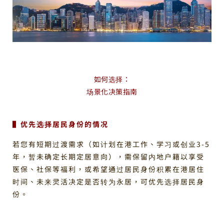
如何选择：
场景化决策指南
▌优先选择居民身份的情况
若您有短期过渡需求（如计划在港工作、学习或创业3-5
年，暂未确定长期定居意向），需保留内地户籍以享受
医保、社保等福利，或希望通过居民身份积累在港居住
时间、未来灵活决定是否转为永居，可优先选择居民身
份。