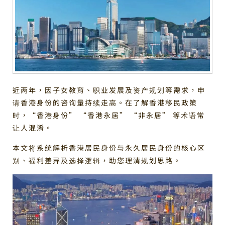
近两年，因子女教育、职业发展及资产规划等需求，申
请香港身份的咨询量持续走高。在了解香港移民政策
时，“香港身份” “香港永居” “非永居” 等术语常
让人混淆。
本文将系统解析香港居民身份与永久居民身份的核心区
别、福利差异及选择逻辑，助您理清规划思路。