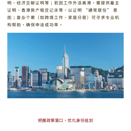
明、经济贡献证明等；若因工作外派离港，需提供雇主
证明、香港房产租赁记录等，以证明 “通常居住” 意
图；复杂个案（如跨境工作、家庭分居）可寻求专业机
构帮助，确保申请成功率。
把握政策窗口，优化身份规划