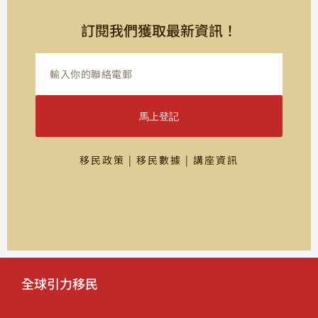
訂閱我們獲取最新資訊！
馬上登記
移民政策 | 移民數據 | 講座資訊
全球引力移民