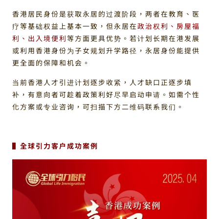
香港居民身份是获取永居的过渡阶段，两者在教育、医
疗等基础权益上基本一致，但永居在
政治权利、房屋福
利、出入境便利
等方面更具优势。若计划长期在港发展
或利用香港身份为子女规划升学路径，永居身份能提供
更全面的保障和机会。
当前香港人才引进计划逐步收紧，人才缺口正逐步填
补，有意向者可趁着政策利好尽早启动申请。如需个性
化方案或专业咨询，可扫描下方二维码联系我们。
▌全球引力客户成功案例