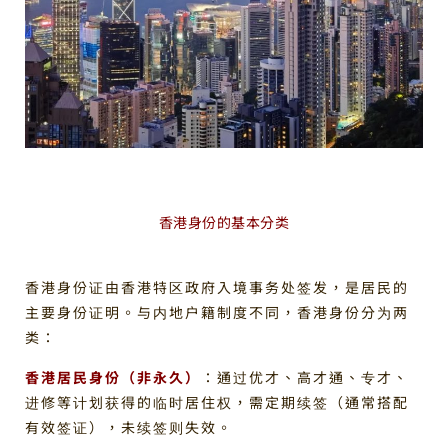
香港身份的基本分类
香港身份证由香港特区政府入境事务处签发，是居民的
主要身份证明。与内地户籍制度不同，香港身份分为两
类：
香港居民身份（非永久）
：通过优才、高才通、专才、
进修等计划获得的临时居住权，需定期续签（通常搭配
有效签证），未续签则失效。