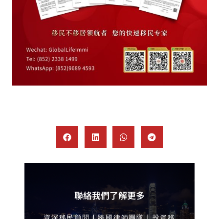
聯絡我們了解更多
資深移民顧問 | 跨國律師團隊 | 投資移