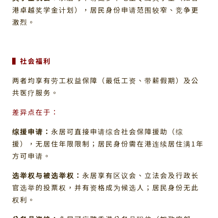
港卓越奖学金计划），居民身份申请范围较窄、竞争更
激烈。
▌社会福利
两者均享有劳工权益保障（最低工资、带薪假期）及公
共医疗服务。
差异点在于：
综援申请：
永居可直接申请综合社会保障援助（综
援），无居住年限限制；居民身份需在港连续居住满1年
方可申请。
选举权与被选举权：
永居享有区议会、立法会及行政长
官选举的投票权，并有资格成为候选人；居民身份无此
权利。