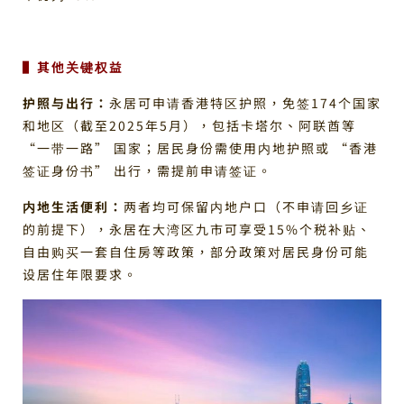
▌其他关键权益
护照与出行：
永居可申请香港特区护照，免签174个国家
和地区（截至2025年5月），包括卡塔尔、阿联酋等
“一带一路” 国家；居民身份需使用内地护照或 “香港
签证身份书” 出行，需提前申请签证。
内地生活便利：
两者均可保留内地户口（不申请回乡证
的前提下），永居在大湾区九市可享受15%个税补贴、
自由购买一套自住房等政策，部分政策对居民身份可能
设居住年限要求。