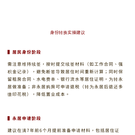
身份转换实操建议
▌居民身份阶段
需注意维持续签，按时提交续签材料（如工作合同、强
积金记录），避免断签导致居住时间重新计算；同时保
留租房合同、水电费单、银行流水等居住证明，为转永
居做准备；非永居购房可申请退税（转为永居后退还多
缴印花税），降低置业成本。
▌永居申请阶段
建议在满7年前6个月提前准备申请材料，包括居住证