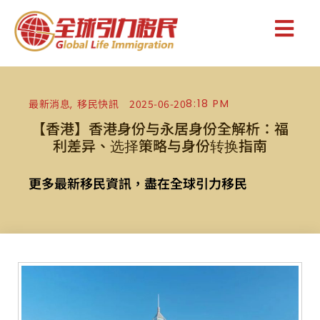
最新消息
移民快訊
2025-06-20
8:18 PM
,
【香港】香港身份与永居身份全解析：福
利差异、选择策略与身份转换指南
更多最新移民資訊，盡在全球引力移民