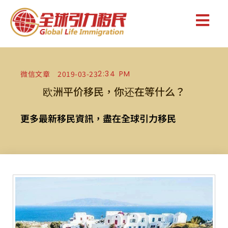
微信文章
2019-03-23
2:34 PM
欧洲平价移民，你还在等什么？
更多最新移民資訊，盡在全球引力移民