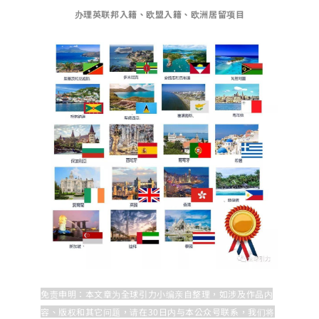
办理英联邦入籍、欧盟入籍、欧洲居留项目
免责申明：本文章为全球引力小编亲自整理，如涉及作品内
容、版权和其它问题，请在30日内与本公众号联系，我们将