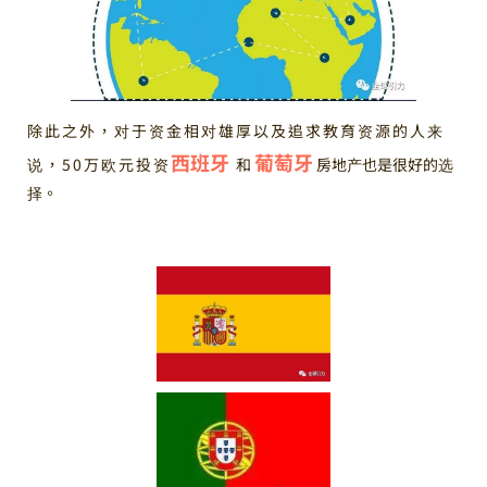
除此之外，对于资金相对雄厚以及追求教育资源的人来
西班牙
葡萄牙
说，50万欧元投资
和
房地产也是很好的选
择。