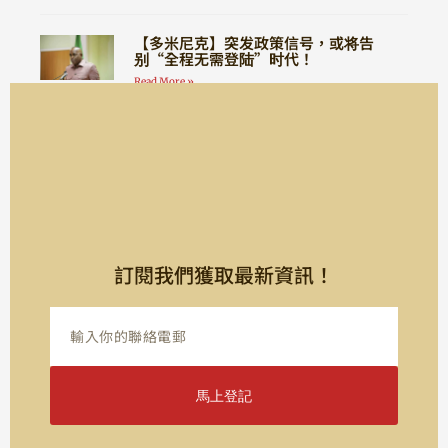
【多米尼克】突发政策信号，或将告
别“全程无需登陆”时代！
Read More »
訂閱我們獲取最新資訊！
馬上登記