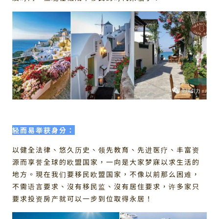
轻而易举获身分：
以健全法律、悠久历史、领先教育、先进医疗、丰富资
源而享誉全球的欧盟国家，一向是大家梦寐以求生活的
地方。現在我们要移民欧盟国家，不像以前那么困难，
不需语言要求、沒有移民监、沒有居住要求，许多家只
要求投资房产就可以一步到位取得永居！