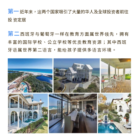
第一
近年来，这两个国家吸引了大量的华人及全球投资者前往
投 资定居
第二
西班牙与葡萄牙一样在教育方面属世界领先，拥有
丰富的国际学校、公立学校等优质教育资源；其中西班
牙语属世界第二语言，能给孩子提供多语言环境。