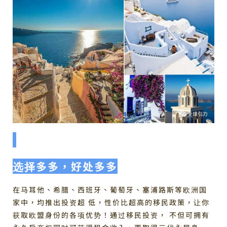
选择多多，好处多多
在马耳他、希腊、西班牙、葡萄牙、塞浦路斯等欧洲国
家中，均推出投资超 低，性价比超高的移民政策，让你
获取欧盟身份的各项优势！通过移民投资， 不但可拥有