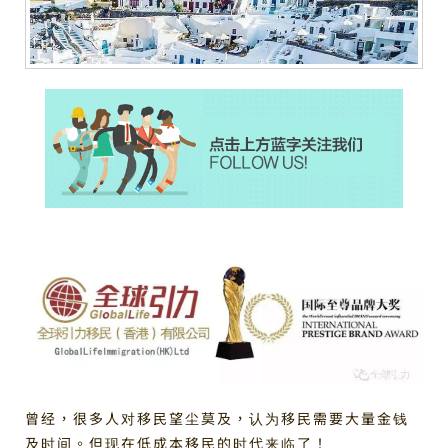
曾经，很多人对移民望尘莫及，认为移民需要大量金钱
及时间。但现在低成本移民的时代来临了！