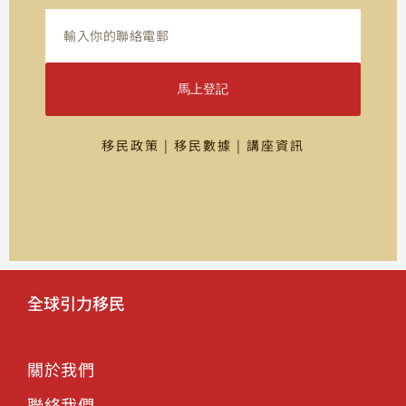
馬上登記
移民政策 | 移民數據 | 講座資訊
全球引力移民
關於我們
聯絡我們