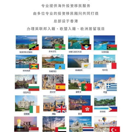
专业提供海外投资移民服务
由多位专业的投资移民顾问共同打造
总部设于香港
办理英联邦入籍、欧盟入籍、欧洲居留项目