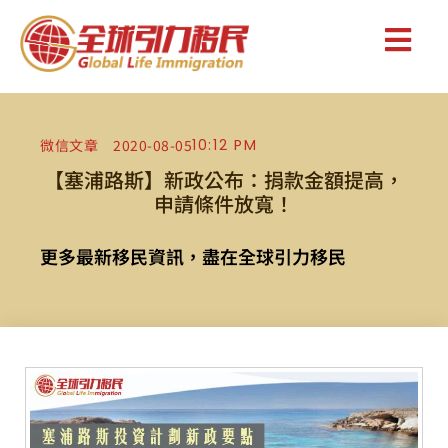
微信文章
2020-08-05
10:12 PM
【塞浦路斯】新政公布：捐款金額提高，
申請條件放寬！
更多最新移民資訊，盡在全球引力移民