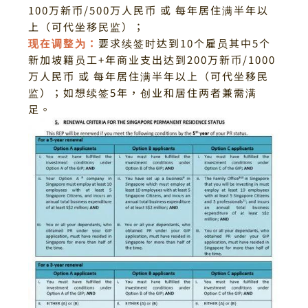
100万新币/500万人民币 或 每年居住满半年以
上（可代坐移民监）；
现在调整为：
要求续签时达到10个雇员其中5个
新加坡籍员工+年商业支出达到200万新币/1000
万人民币 或 每年居住满半年以上（可代坐移民
监）；
如想续签5年，创业和居住两者兼需满
足。