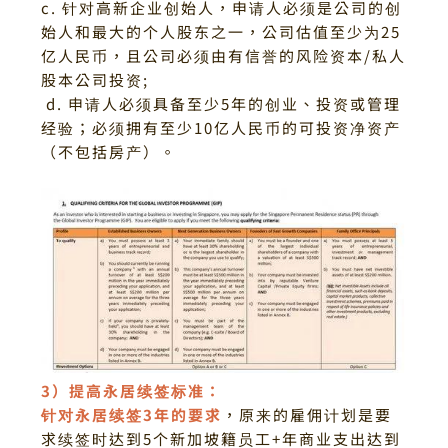
c. 针对高新企业创始人，申请人必须是公司的创
始人和最大的个人股东之一，公司估值至少为25
亿人民币，且公司必须由有信誉的风险资本/私人
股本公司投资;
d. 申请人必须具备至少5年的创业、投资或管理
经验；
必须拥有至少10亿人民币的可投资净资产
（不包括房产）。
3）提高永居续签标准：
针对永居续签3年的要求
，原来的雇佣计划是要
求续签时达到5个新加坡籍员工+年商业支出达到