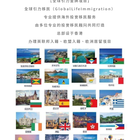
【全球引力金牌项目】
全球引力移民（GlobalLifeImmigration）
专业提供海外投资移民服务
由多位专业的投资移民顾问共同打造
总部设于香港
办理英联邦入籍、欧盟入籍、欧洲居留项目