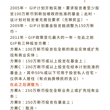
2005年， GIP计划开始实施，要求投资者至少投
资100万新币到新加坡政府批准的基金；
此时，
该计划对投资者无居住要求（无移民监）。
2009年， GIP计划基金投资额调整为150万新
币。
2011年，GIP政策变化最大的一年，在此之前
GIP有三种投资方案：
方案A：
100万新币投资在全新的商业实体或扩充
现有商业实体；
方案B：
150万新币或以上投资在基金上；
方案C：
200万新币或以上投资在经本计划批准的
基金上，其中50%或以下可用于投资私人住宅，
仅供本人居住（有点购房移民的含义）。
在此之后调整为：
方案A：
250万新币投在全新业务上或扩充现有业
务；
方案B：
250万新币投资在基金上；
方案C：
取消。