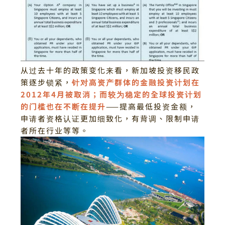
从过去十年的政策变化来看，新加坡投资移民政
策逐步锁紧，
针对高资产群体的金融投资计划在
2012年4月被取消；
而较为稳定的全球投资计划
的门槛也在不断在提升
——提高最低投资金额，
申请者资格认证更加细致化，有背调、限制申请
者所在行业等等。