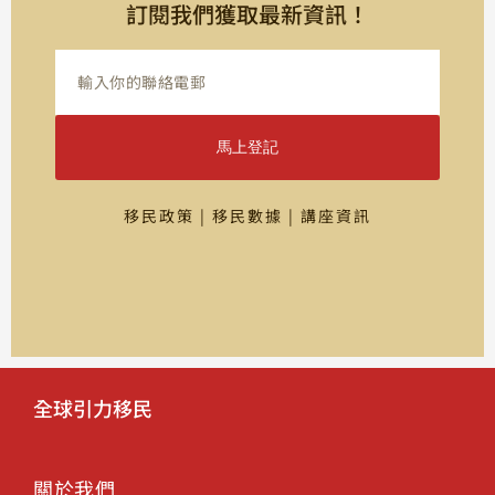
訂閱我們獲取最新資訊！
馬上登記
移民政策 | 移民數據 | 講座資訊
全球引力移民
關於我們