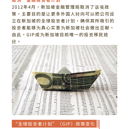
2012年4月，新加坡金融管理局取消了该项政
策，主要目的是让更多外国人转向可以把公司设
立在新加坡的全球投资者计划，确保其所吸引的
投资者能够为真心实意为新加坡社会做出贡献。
由此，GIP成为新加坡目前唯一的投资移民途
径。
“全球投资者计划”（GIP）政策变化