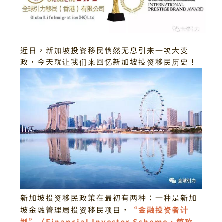
近日，新加坡投资移民悄然无息引来一次大变
政，今天就让我们来回忆新加坡投资移民历史！
新加坡投资移民政策在最初有两种：
一种是
新加
坡金融管理局投资移民项目，
“金融投资者计
划”（Financial Investor Scheme，简称