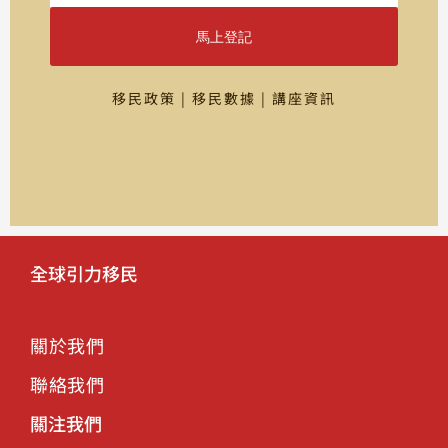
馬上登記
移民政策 | 移民數據 | 講座資訊
全球引力移民
關於我們
聯絡我們
關注我們