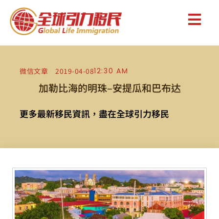
微信文章
2019-04-08
12:30 AM
加勒比海的明珠–安提瓜和巴布达
更多最新移民資訊，盡在全球引力移民