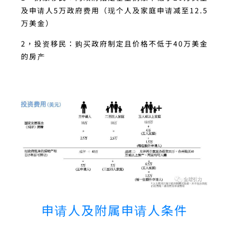
及申请人5万政府费用（现个人及家庭申请减至12.5
万美金）
2，投资移民：购买政府制定且价格不低于40万美金
的房产
申请人及附属申请人条件