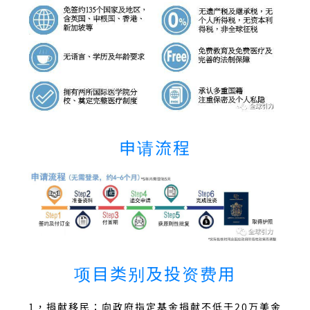
申请流程
项目类别及投资费用
1，捐献移民：向政府指定基金捐献不低于20万美金