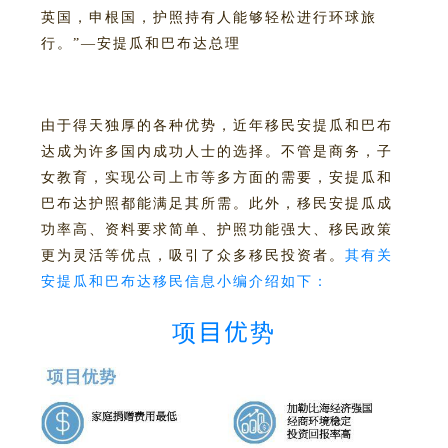
英国，申根国，护照持有人能够轻松进行环球旅
行。”—安提瓜和巴布达总理
由于得天独厚的各种优势，近年移民安提瓜和巴布
达成为许多国内成功人士的选择。
不管是商务，子
女教育，实现公司上市等多方面的需要，安提瓜和
巴布达护照都能满足其所需。此外，移民安提瓜成
功率高、资料要求简单、护照功能强大、移民政策
更为灵活等优点，吸引了众多移民投资者。
其有关
安提瓜和巴布达移民信息小编介绍如下：
项目优势