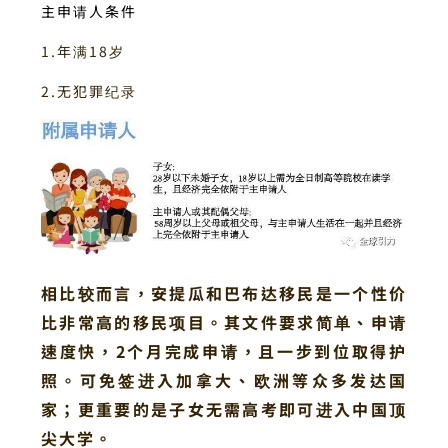
主申请人条件
1.年满18岁
2.无犯罪纪录
相比较而言，安提瓜和巴布达移民是一个性价
比非常高的移民项目。其文件要求简单、申请
速度快，2个月完成申请，且一步到位取得护
照。可免签进入加拿大、欧洲等众多发达国
家；更重要的是子女无需高考即可进入中国顶
尖大学。