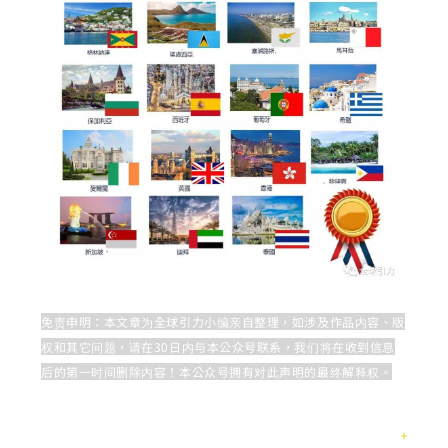
免责申明：本文章为全球引力小编亲自整理，如涉及作品内容、版
权和其它问题，请在30日内与本公众号联系，我们将在收到信息
后的第一时间删除内容！本公众号拥有对此声明的最终解释权。