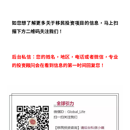
如您想了解更多关于移民投资项目的信息，马上扫
描下方二维码关注我们！
后台私信：您的姓名，地区，电话或者微信，专业
的投资顾问会在看到信息的第一时间回复您！