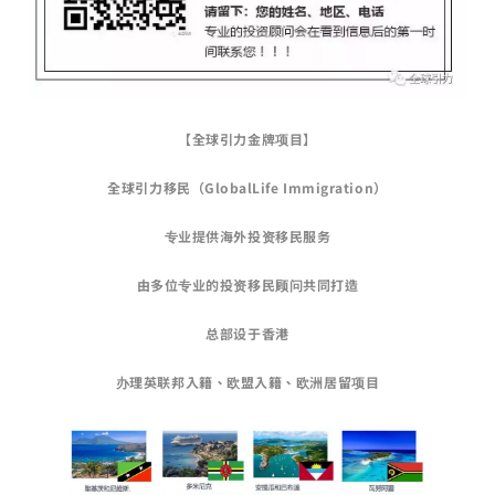
【全球引力金牌项目】
全球引力移民（GlobalLife Immigration）
专业提供海外投资移民服务
由多位专业的投资移民顾问共同打造
总部设于香港
办理英联邦入籍、欧盟入籍、欧洲居留项目