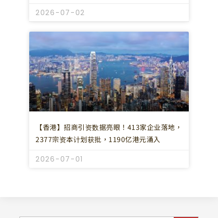
2026-07-02
【香港】招商引资数据亮眼！413家企业落地，
2377宗资本计划获批，1190亿港元涌入
2026-07-01