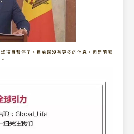
確認項目暫停了。目前還沒有更多的信息，但是隨著
道。