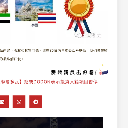
品内容、版权和其它问题，请在30日内与本公众号联系，我们将在收
的最终解释权。
【摩爾多瓦】總統DODON表示投資入籍項目暫停