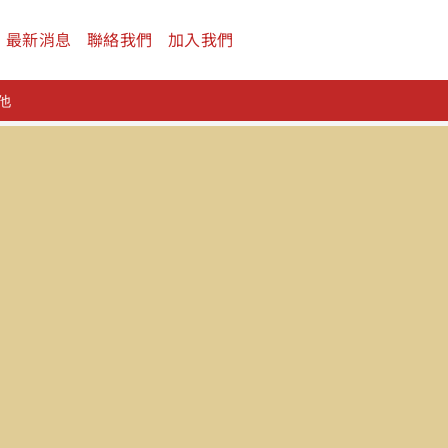
最新消息
聯絡我們
加入我們
他