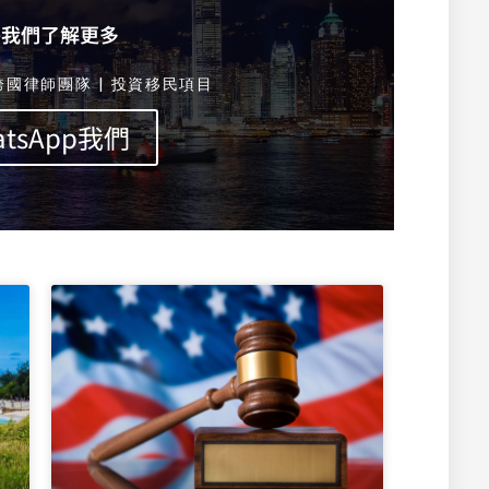
絡我們了解更多
跨國律師團隊 | 投資移民項目
atsApp我們