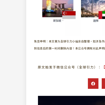
免责申明：
本文章为全球引力小编亲自整理，如涉及作
到信息后的第一时间删除内容！
本公众号拥有对此声明
原文始发于微信公众号（全球引力）：