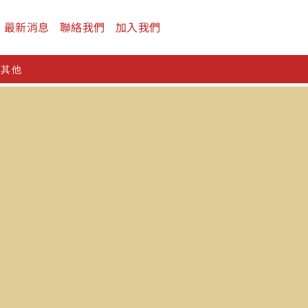
最新消息
聯絡我們
加入我們
及其他