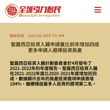
移民快訊
2023-05-30
10:23 AM
聖露西亞投資入籍申請量比前年增加四成
更多申請人選擇投資房產
聖露西亞投資入籍計劃委員會於4月發布了
2021-2022年的年度報告。聖露西亞投資入籍
在2021-2022年度比2020-2021年度增加近四
成。數據顯示去年的房産投資選項申請激增
184%，繼續穩座最多人投資的選項第二名。