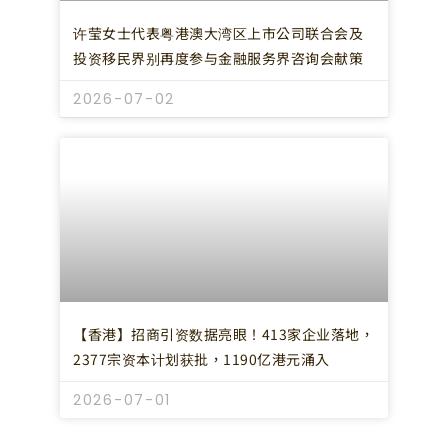
许莹女士代表粤港澳大湾区上市公司联合会及
投资移民界别再度参与金融服务界咨询会献策
2026-07-02
【香港】招商引资数据亮眼！413家企业落地，
2377宗资本计划获批，1190亿港元涌入
2026-07-01