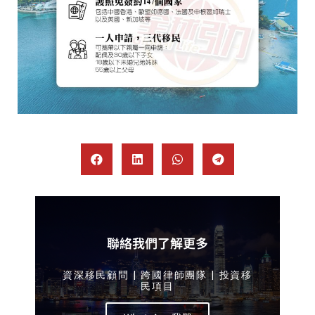
聯絡我們了解更多
資深移民顧問 | 跨國律師團隊 | 投資移
民項目